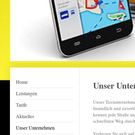
Home
Unser Unt
Leistungen
Unser Taxiunternehmen
Tarife
freundlich und zuverlä
kennen jede Straße u
Aktuelles
schnellsten Weg durch
Unser Unternehmen
Verlassen Sie sich auf